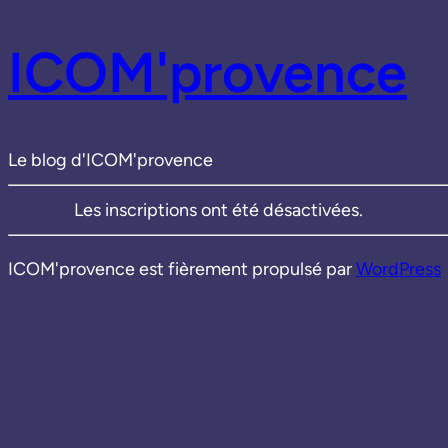
ICOM'provence
Le blog d'ICOM'provence
Les inscriptions ont été désactivées.
ICOM'provence est fièrement propulsé par
WordPress