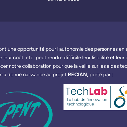
nt une opportunité pour l’autonomie des personnes en si
de leur coût, etc. peut rendre difficile leur lisibilité et 
cer notre collaboration pour que la veille sur les aides 
n a donné naissance au projet
RECIAN,
porté par :