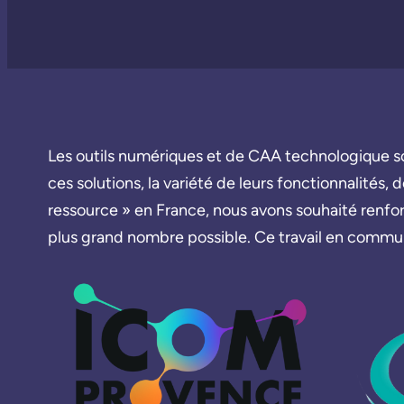
Les outils numériques et de CAA technologique so
ces solutions, la variété de leurs fonctionnalités, 
ressource » en France, nous avons souhaité renfor
plus grand nombre possible. Ce travail en commu