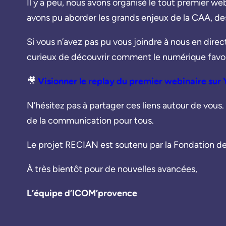
Il y a peu, nous avons organisé le tout premier 
avons pu aborder les grands enjeux de la CAA, d
Si vous n’avez pas pu vous joindre à nous en dire
curieux de découvrir comment le numérique favoris
🎥
Visionner le replay du premier webinaire sur
N’hésitez pas à partager ces liens autour de vous. 
de la communication pour tous.
Le projet RECIAN est soutenu par la Fondation de
À très bientôt pour de nouvelles avancées,
L’équipe d’ICOM’provence