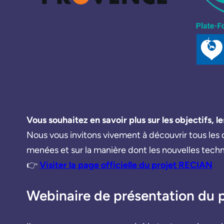
Vous souhaitez en savoir plus sur les objectifs, l
Nous vous invitons vivement à découvrir tous les dé
menées et sur la manière dont les nouvelles tech
👉
Visiter la page officielle du projet RECIAN
Webinaire de présentation du 