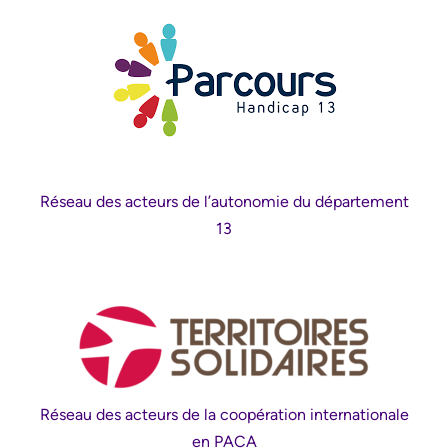
Réseau des acteurs de l’autonomie du département
13
Réseau des acteurs de la coopération internationale
en PACA