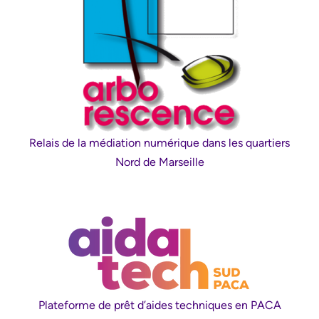
Relais de la médiation numérique dans les quartiers
Nord de Marseille
Plateforme de prêt d’aides techniques en PACA