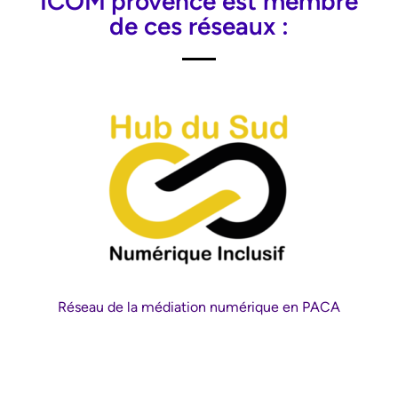
ICOM’provence est membre
de ces réseaux :
Réseau de la médiation numérique en PACA