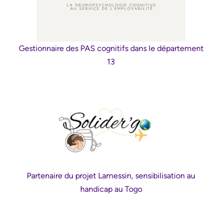
Gestionnaire des PAS cognitifs dans le département
13
Partenaire du projet Lamessin, sensibilisation au
handicap au Togo