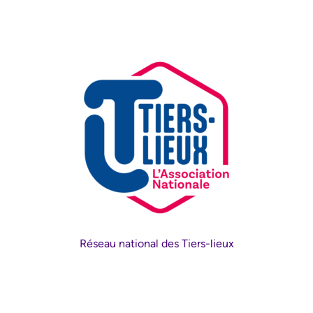
Réseau national des Tiers-lieux