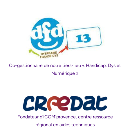
Co-gestionnaire de notre tiers-lieu « Handicap, Dys et
Numérique »
Fondateur d’ICOM’provence, centre ressource
régional en aides techniques