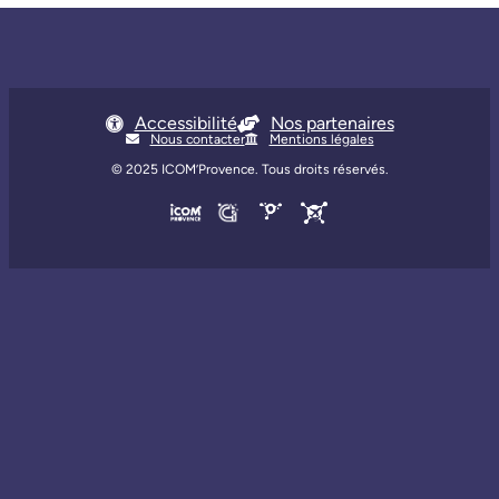
Accessibilité
Nos partenaires
Nous contacter
Mentions légales
© 2025
ICOM’Provence
. Tous droits réservés.