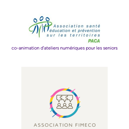
co-animation d’ateliers numériques pour les seniors