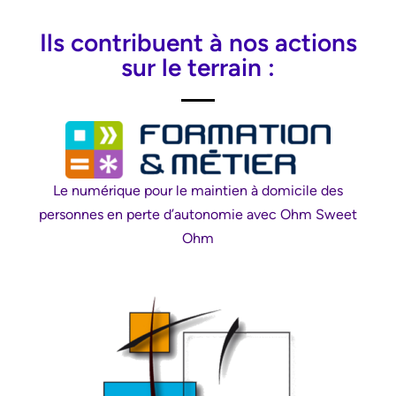
Ils contribuent à nos actions
sur le terrain :
Le numérique pour le maintien à domicile des
personnes en perte d’autonomie avec Ohm Sweet
Ohm