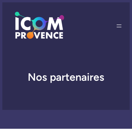
Nos partenaires