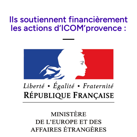
Ils soutiennent financièrement
les actions d’ICOM’provence :