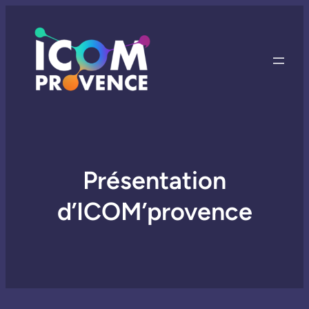
Présentation
d’ICOM’provence