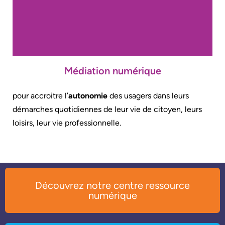
Médiation numérique
pour accroitre l’
autonomie
des usagers dans leurs
démarches quotidiennes de leur vie de citoyen, leurs
loisirs, leur vie professionnelle.
Découvrez notre centre ressource
numérique