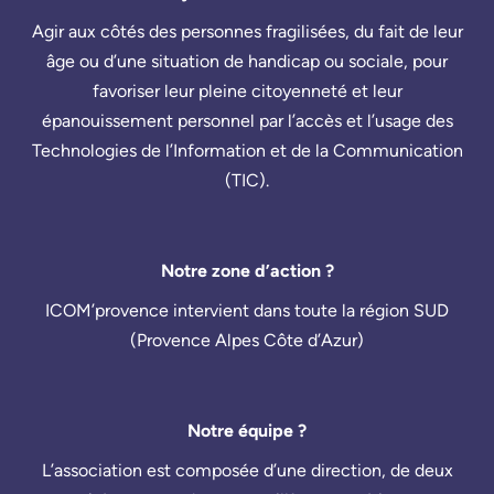
Agir aux côtés des personnes fragilisées, du fait de leur
âge ou d’une situation de handicap ou sociale, pour
favoriser leur pleine citoyenneté et leur
épanouissement personnel par l’accès et l’usage des
Technologies de l’Information et de la Communication
(TIC).
Notre zone d’action ?
ICOM’provence intervient dans toute la région SUD
(Provence Alpes Côte d’Azur)
Notre équipe ?
L’association est composée d’une direction, de deux