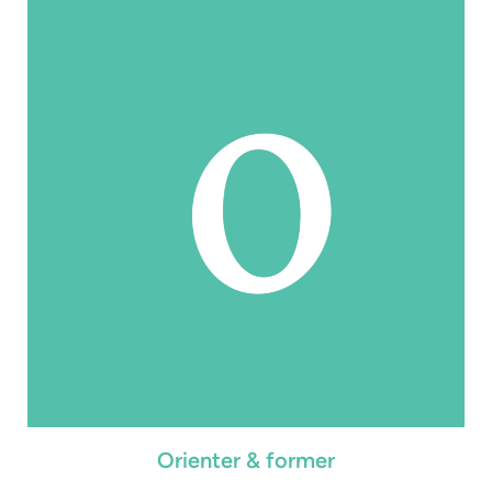
Orienter & former