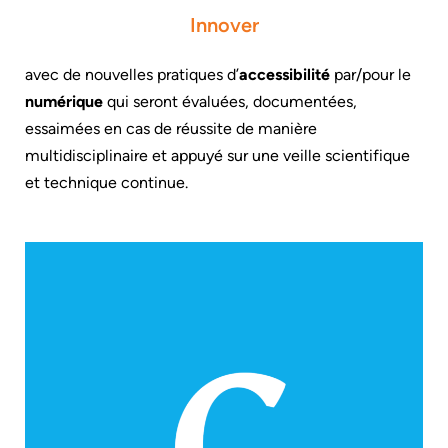
Innover
avec de nouvelles pratiques d’
accessibilité
par/pour le
numérique
qui seront évaluées, documentées,
essaimées en cas de réussite de manière
multidisciplinaire et appuyé sur une veille scientifique
et technique continue.