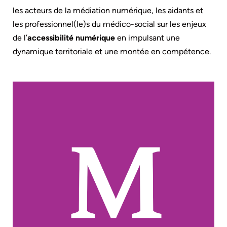
les acteurs de la médiation numérique, les aidants et
les professionnel(le)s du médico-social sur les enjeux
de l’
accessibilité numérique
en impulsant une
dynamique territoriale et une montée en compétence.