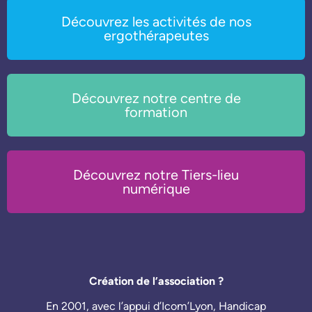
Découvrez les activités de nos
ergothérapeutes
Découvrez notre centre de
formation
Découvrez notre Tiers-lieu
numérique
Création de l’association ?
En 2001, avec l’appui d’Icom’Lyon, Handicap