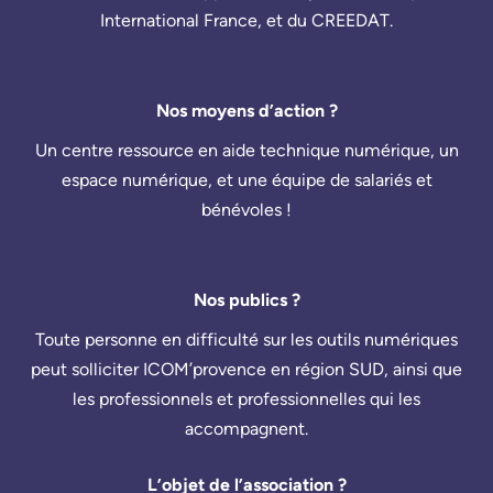
International France, et du CREEDAT.
Nos moyens d’action ?
Un centre ressource en aide technique numérique, un
espace numérique, et une équipe de salariés et
bénévoles !
Nos publics ?
Toute personne en difficulté sur les outils numériques
peut solliciter ICOM’provence en région SUD, ainsi que
les professionnels et professionnelles qui les
accompagnent.
L’objet de l’association ?