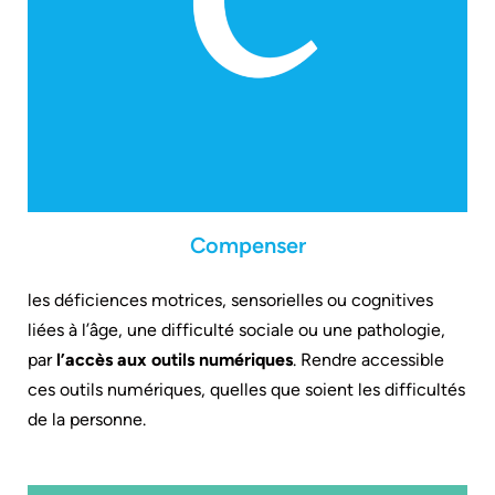
Compenser
les déficiences motrices, sensorielles ou cognitives
liées à l’âge, une difficulté sociale ou une pathologie,
par
l’accès aux outils numériques
.
Rendre accessible
ces outils numériques, quelles que soient les difficultés
de la personne.