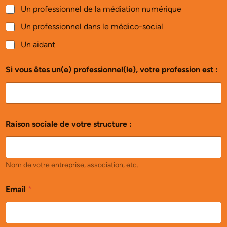
Un professionnel de la médiation numérique
Un professionnel dans le médico-social
Un aidant
Si vous êtes un(e) professionnel(le), votre profession est :
Raison sociale de votre structure :
Nom de votre entreprise, association, etc.
Email
*