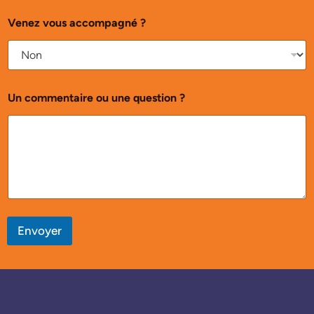
Venez vous accompagné ?
Un commentaire ou une question ?
Envoyer