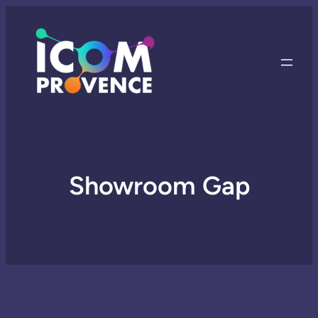
Showroom Gap